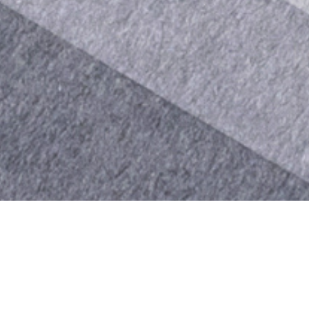
KUROKONO