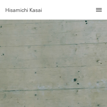
Hisamichi Kasai